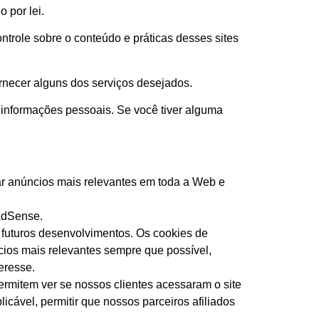
 por lei.
ntrole sobre o conteúdo e práticas desses sites
rnecer alguns dos serviços desejados.
 informações pessoais. Se você tiver alguma
r anúncios mais relevantes em toda a Web e
AdSense.
 futuros desenvolvimentos. Os cookies de
ncios mais relevantes sempre que possível,
eresse.
rmitem ver se nossos clientes acessaram o site
cável, permitir que nossos parceiros afiliados