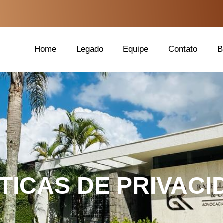
Home
Legado
Equipe
Contato
B
TICAS DE PRIVAC