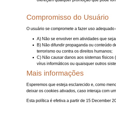
Compromisso do Usuário
O usuário se compromete a fazer uso adequado do
A) Não se envolver em atividades que sejam
B) Não difundir propaganda ou conteúdo de
terrorismo ou contra os direitos humanos;
C) Não causar danos aos sistemas físicos (
vírus informáticos ou quaisquer outros si
Mais informações
Esperemos que esteja esclarecido e, como menci
deixar os cookies ativados, caso interaja com u
Esta política é efetiva a partir de 15 December 