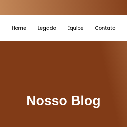
Home
Legado
Equipe
Contato
Nosso Blog