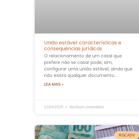
União estável: características e
consequências jurídicas
​O relacionamento de um casal que
prefere não se casar pode, sim,
configurar uma união estável, ainda que
não exista qualquer documento…
LEIA MAIS »
22/04/2026
Nenhum comentário
RGCADV