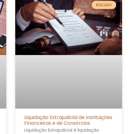
RGCADV
Liquidação Extrajudicial de Instituições
Financeiras e de Consórcios
Liquidação Extrajudicial A liquidação