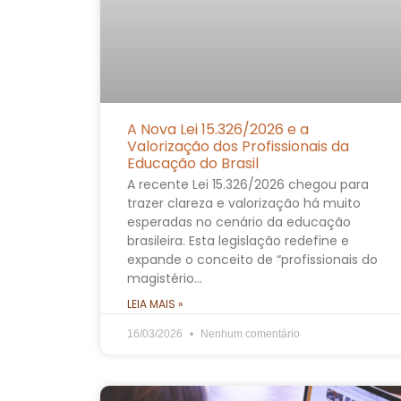
A Nova Lei 15.326/2026 e a
Valorização dos Profissionais da
Educação do Brasil
A recente Lei 15.326/2026 chegou para
trazer clareza e valorização há muito
esperadas no cenário da educação
brasileira. Esta legislação redefine e
expande o conceito de “profissionais do
magistério…
LEIA MAIS »
16/03/2026
Nenhum comentário