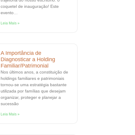
coquetel de inauguração! Este
evento…
Leia Mais »
A Importância de
Diagnosticar a Holding
Familiar/Patrimonial
Nos últimos anos, a constituição de
holdings familiares e patrimoniais
tornou-se uma estratégia bastante
utilizada por famílias que desejam
organizar, proteger e planejar a
sucessão
Leia Mais »