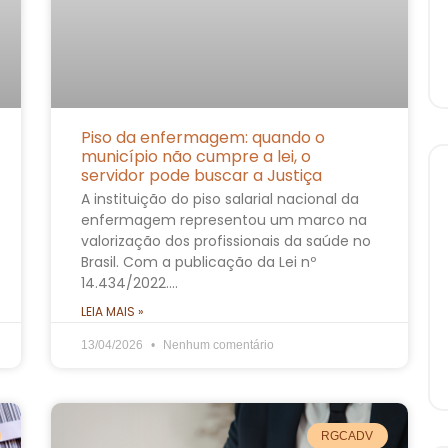
Piso da enfermagem: quando o
município não cumpre a lei, o
servidor pode buscar a Justiça
A instituição do piso salarial nacional da
enfermagem representou um marco na
valorização dos profissionais da saúde no
Brasil. Com a publicação da Lei nº
14.434/2022….
LEIA MAIS »
13/04/2026
Nenhum comentário
RGCADV