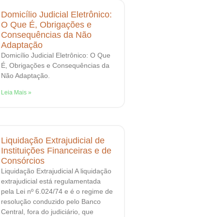
Domicílio Judicial Eletrônico:
O Que É, Obrigações e
Consequências da Não
Adaptação
Domicílio Judicial Eletrônico: O Que
É, Obrigações e Consequências da
Não Adaptação.
Leia Mais »
Liquidação Extrajudicial de
Instituições Financeiras e de
Consórcios
Liquidação Extrajudicial A liquidação
extrajudicial está regulamentada
pela Lei nº 6.024/74 e é o regime de
resolução conduzido pelo Banco
Central, fora do judiciário, que