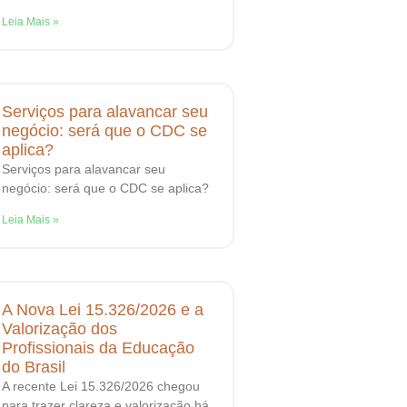
Leia Mais »
Serviços para alavancar seu
negócio: será que o CDC se
aplica?
Serviços para alavancar seu
negócio: será que o CDC se aplica?
Leia Mais »
A Nova Lei 15.326/2026 e a
Valorização dos
Profissionais da Educação
do Brasil
A recente Lei 15.326/2026 chegou
para trazer clareza e valorização há