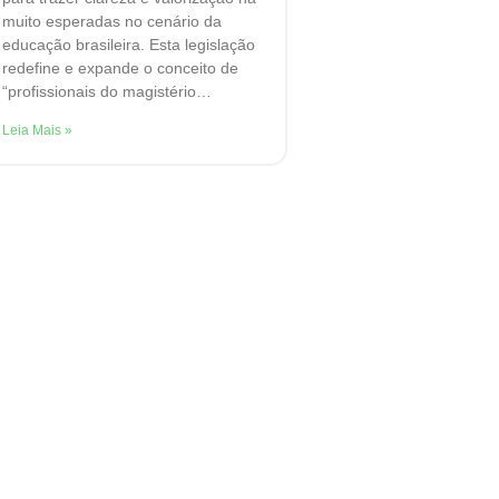
muito esperadas no cenário da
educação brasileira. Esta legislação
redefine e expande o conceito de
“profissionais do magistério…
Leia Mais »