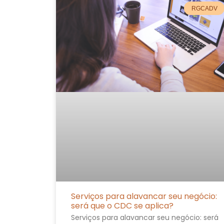
RGCADV
Serviços para alavancar seu negócio:
será que o CDC se aplica?
Serviços para alavancar seu negócio: será