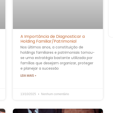
A Importância de Diagnosticar a
Holding Familiar/Patrimonial
Nos últimos anos, a constituição de
holdings familiares e patrimoniais tornou-
se uma estratégia bastante utilizada por
famílias que desejam organizar, proteger
e planejar a sucessão
LEIA MAIS »
13/10/2025
Nenhum comentário