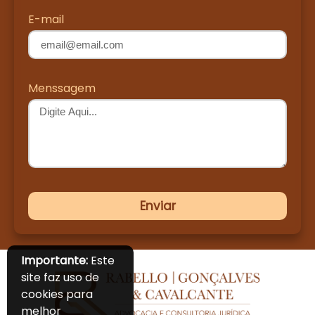
E-mail
Menssagem
Enviar
Importante:
Este
site faz uso de
cookies para
melhor