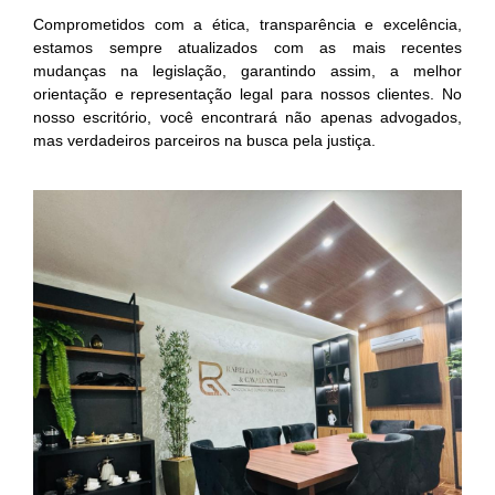
Comprometidos com a ética, transparência e excelência,
estamos sempre atualizados com as mais recentes
mudanças na legislação, garantindo assim, a melhor
orientação e representação legal para nossos clientes. No
nosso escritório, você encontrará não apenas advogados,
mas verdadeiros parceiros na busca pela justiça.